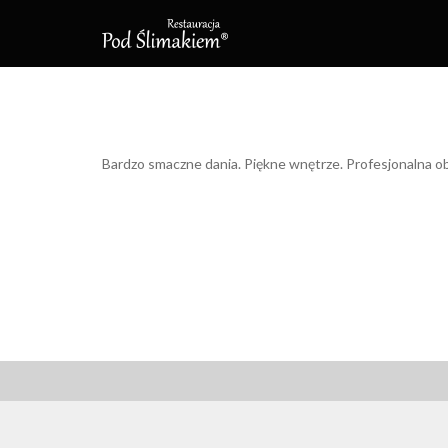
Bardzo smaczne dania. Piękne wnętrze. Profesjonalna o